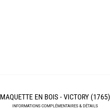
MAQUETTE EN BOIS - VICTORY (1765
INFORMATIONS COMPLÉMENTAIRES & DÉTAILS