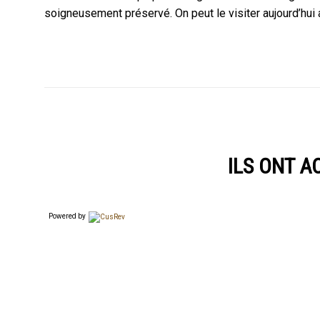
soigneusement préservé. On peut le visiter aujourd’hu
ILS ONT 
Powered by