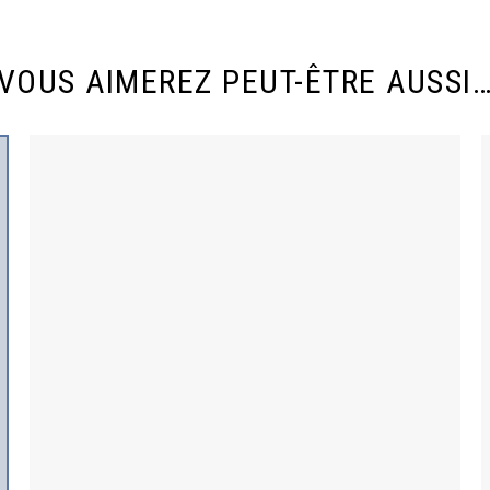
VOUS AIMEREZ PEUT-ÊTRE AUSSI