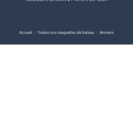
Accueil
/
Toutes nos maquettes de bateau
/
Anciens