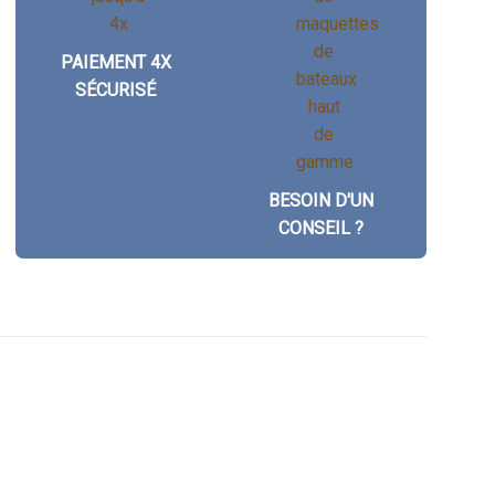
PAIEMENT 4X
SÉCURISÉ
BESOIN D'UN
CONSEIL ?
)