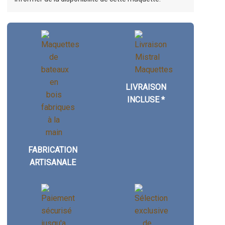
LIVRAISON
INCLUSE *
FABRICATION
ARTISANALE