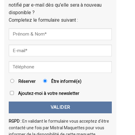
notifié par e-mail dès qu'elle sera à nouveau
disponible ?
Completez le formulaire suivant :
Réserver
Être informé(e)
Ajoutez-moi à votre newsletter
RGPD :
En validant le formulaire vous acceptez d'être
contacté une fois par Mistral Maquettes pour vous
informer de la disponibilité de cette maquette.