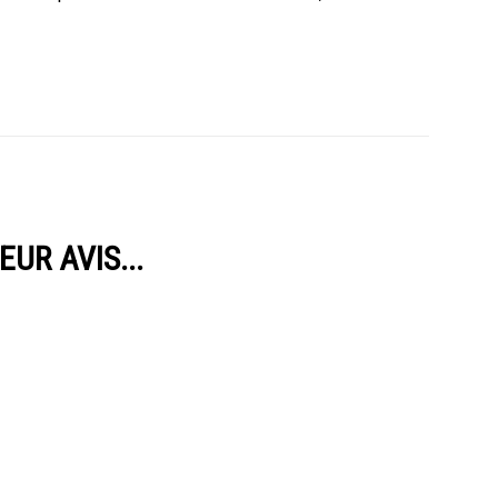
UR AVIS...