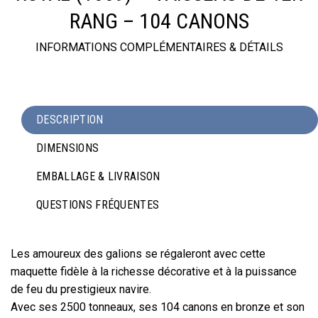
RANG – 104 CANONS
INFORMATIONS COMPLÉMENTAIRES & DÉTAILS
DESCRIPTION
DIMENSIONS
EMBALLAGE & LIVRAISON
QUESTIONS FRÉQUENTES
Les amoureux des galions se régaleront avec cette
maquette fidèle à la richesse décorative et à la puissance
de feu du prestigieux navire.
Avec ses 2500 tonneaux, ses 104 canons en bronze et son