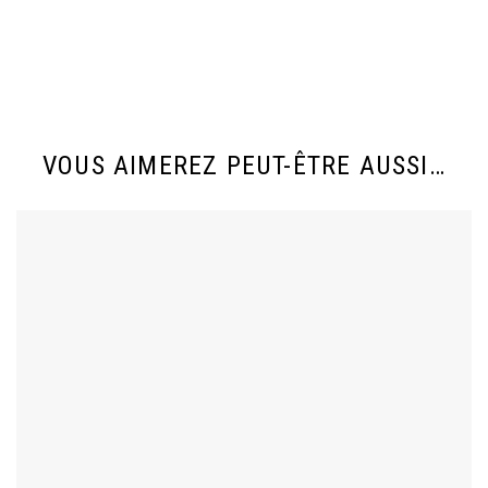
VOUS AIMEREZ PEUT-ÊTRE AUSSI…