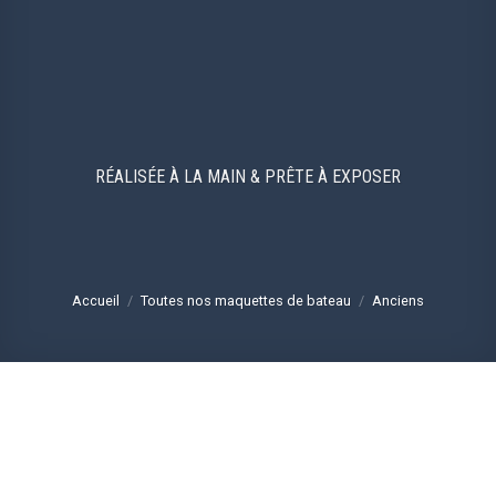
RÉALISÉE À LA MAIN & PRÊTE À EXPOSER
Accueil
/
Toutes nos maquettes de bateau
/
Anciens