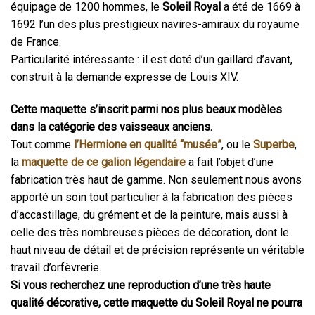
équipage de 1200 hommes, le
Soleil Royal
a été de 1669 à
1692 l’un des plus prestigieux navires-amiraux du royaume
de France.
Particularité intéressante : il est doté d’un gaillard d’avant,
construit à la demande expresse de Louis XIV.
Cette maquette s’inscrit parmi nos plus beaux modèles
dans la catégorie des vaisseaux anciens.
Tout comme
l’Hermione en qualité “musée”
, ou le
Superbe
,
la
maquette de ce galion légendaire
a fait l’objet d’une
fabrication très haut de gamme. Non seulement nous avons
apporté un soin tout particulier à la fabrication des pièces
d’accastillage, du grément et de la peinture, mais aussi à
celle des très nombreuses pièces de décoration, dont le
haut niveau de détail et de précision représente un véritable
travail d’orfèvrerie.
Si vous recherchez une reproduction d’une très haute
qualité décorative, cette maquette du Soleil Royal ne pourra