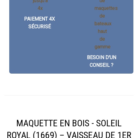
PAIEMENT 4X
SÉCURISÉ
BESOIN D'UN
CONSEIL ?
MAQUETTE EN BOIS - SOLEIL
ROYAL (1669) – VAISSEAU DE 1ER