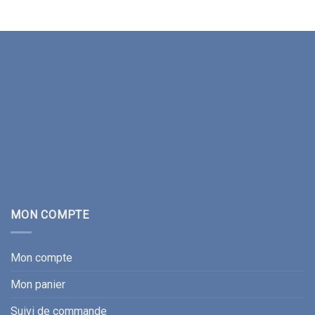
MON COMPTE
Mon compte
Mon panier
Suivi de commande