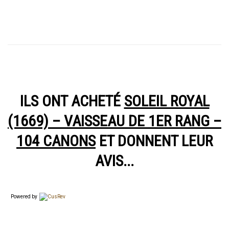
ILS ONT ACHETÉ
SOLEIL ROYAL
(1669) – VAISSEAU DE 1ER RANG –
104 CANONS
ET DONNENT LEUR
AVIS...
Powered by