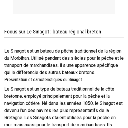
Focus sur Le Sinagot : bateau régional breton
Le Sinagot est un bateau de pêche traditionnel de la région
du Morbihan. Utilisé pendant des siècles pour la pêche et le
transport de marchandises, il a une apparence spécifique
qui le différencie des autres bateaux bretons.
Présentation et caractéristiques du Sinagot
Le Sinagot est un type de bateau traditionnel de la côte
bretonne, employé principalement pour la pêche et la
navigation côtière. Né dans les années 1850, le Sinagot est
devenu l’un des navires les plus représentatifs de la
Bretagne. Les Sinagots étaient utilisés pour la pêche en
mer, mais aussi pour le transport de marchandises. Ils