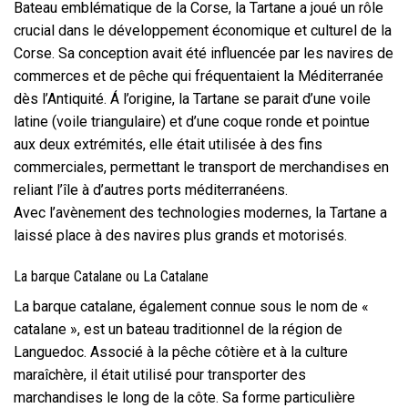
Bateau emblématique de la Corse, la Tartane a joué un rôle
crucial dans le développement économique et culturel de la
Corse. Sa conception avait été influencée par les navires de
commerces et de pêche qui fréquentaient la Méditerranée
dès l’Antiquité. Á l’origine, la Tartane se parait d’une voile
latine (voile triangulaire) et d’une coque ronde et pointue
aux deux extrémités, elle était utilisée à des fins
commerciales, permettant le transport de merchandises en
reliant l’île à d’autres ports méditerranéens.
Avec l’avènement des technologies modernes, la Tartane a
laissé place à des navires plus grands et motorisés.
La barque Catalane ou La Catalane
La barque catalane, également connue sous le nom de «
catalane », est un bateau traditionnel de la région de
Languedoc. Associé à la pêche côtière et à la culture
maraîchère, il était utilisé pour transporter des
marchandises le long de la côte. Sa forme particulière