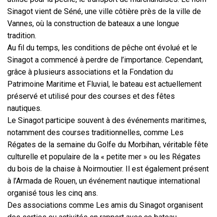
Sinagot vient de Séné, une ville côtière près de la ville de
Vannes, où la construction de bateaux a une longue
tradition.
Au fil du temps, les conditions de pêche ont évolué et le
Sinagot a commencé à perdre de l’importance. Cependant,
grâce à plusieurs associations et la Fondation du
Patrimoine Maritime et Fluvial, le bateau est actuellement
préservé et utilisé pour des courses et des fêtes
nautiques.
Le Sinagot participe souvent à des événements maritimes,
notamment des courses traditionnelles, comme Les
Régates de la semaine du Golfe du Morbihan, véritable fête
culturelle et populaire de la « petite mer » ou les Régates
du bois de la chaise à Noirmoutier. Il est également présent
à l’Armada de Rouen, un événement nautique international
organisé tous les cinq ans.
Des associations comme Les amis du Sinagot organisent