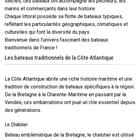
siècles, ces bateaux ont accompagné les pêcheurs, les
marins et commerçants dans leur histoire.
Chaque littoral possède sa flotte de bateaux typiques,
reflétant les particularités géographiques, climatiques et
culturelles qui font la diversité du pays.
Bienvenue dans l’univers fascinant des bateaux
traditionnels de France !
Les bateaux traditionnels de la Côte Atlantique
La Côte Atlantique abrite une riche histoire maritime et une
tradition de construction de bateaux spécifiques à la région.
De la Bretagne à la Charente-Maritime en passant par la
Vendée, ces embarcations ont joué un rôle essentiel depuis
des générations.
Le Chalutier
Bateau emblématique de la Bretagne, le chalutier est utilisé