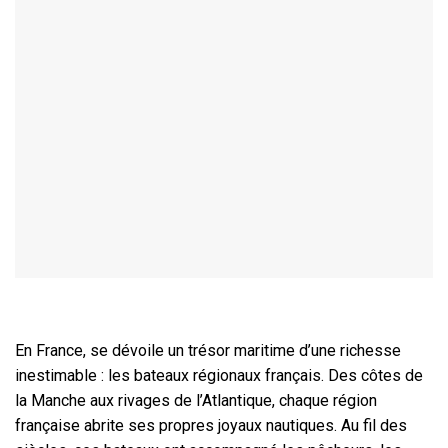
En France, se dévoile un trésor maritime d’une richesse
inestimable : les bateaux régionaux français. Des côtes de
la Manche aux rivages de l’Atlantique, chaque région
française abrite ses propres joyaux nautiques. Au fil des