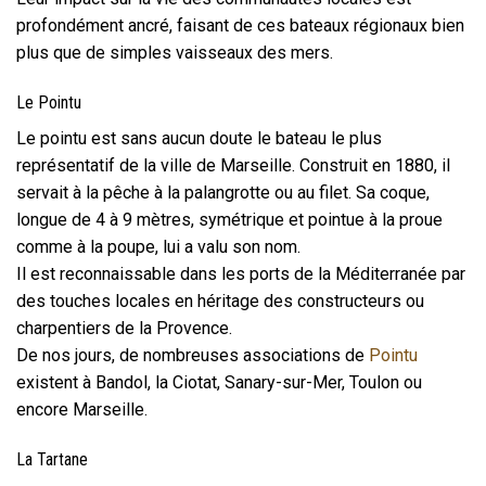
profondément ancré, faisant de ces bateaux régionaux bien
plus que de simples vaisseaux des mers.
Le Pointu
Le pointu est sans aucun doute le bateau le plus
représentatif de la ville de Marseille. Construit en 1880, il
servait à la pêche à la palangrotte ou au filet. Sa coque,
longue de 4 à 9 mètres, symétrique et pointue à la proue
comme à la poupe, lui a valu son nom.
Il est reconnaissable dans les ports de la Méditerranée par
des touches locales en héritage des constructeurs ou
charpentiers de la Provence.
De nos jours, de nombreuses associations de
Pointu
existent à Bandol, la Ciotat, Sanary-sur-Mer, Toulon ou
encore Marseille.
La Tartane