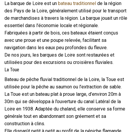
La barque de Loire est un
bateau traditionnel
de la région
des Pays de la Loire, généralement utilisé pour le transport
de marchandises à travers la région. La barque jouait un rôle
essentiel dans l’économie locale et régionale.
Fabriquées à partir de bois, ces bateaux étaient conçus
avec une proue et une poupe relevée, facilitant sa
navigation dans les eaux peu profondes du fleuve.
De nos jours, les barques de Loire sont restaurées et
utilisées pour des excursions ou croisières fluviales.
La Toue
Bateau de pêche fluvial traditionnel de la Loire, la Toue est
utilisée pour la pêche au saumon ou l’extraction de sable.
La Toue est un bateau plat à proue large, d’environ 20m à
30m qui se développa à l’ouverture du canal Latéral de la
Loire en 1938. Adaptée du chaland, elle conserve sa forme
générale tout en abandonnant son gréement et sa
construction à clins.
Elle disparût petit à petit au profit de la péniche flamande,