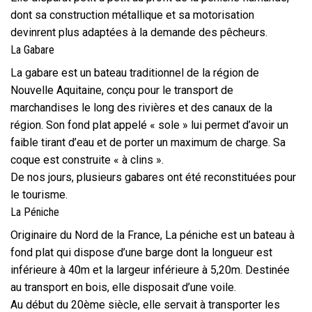
dont sa construction métallique et sa motorisation
devinrent plus adaptées à la demande des pêcheurs.
La Gabare
La gabare est un bateau traditionnel de la région de
Nouvelle Aquitaine, conçu pour le transport de
marchandises le long des rivières et des canaux de la
région. Son fond plat appelé « sole » lui permet d’avoir un
faible tirant d’eau et de porter un maximum de charge. Sa
coque est construite « à clins ».
De nos jours, plusieurs gabares ont été reconstituées pour
le tourisme.
La Péniche
Originaire du Nord de la France, La péniche est un bateau à
fond plat qui dispose d’une barge dont la longueur est
inférieure à 40m et la largeur inférieure à 5,20m. Destinée
au transport en bois, elle disposait d’une voile.
Au début du 20ème siècle, elle servait à transporter les