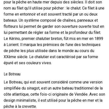
pour la pêche en haute mer depuis des siècles. Il doit son
nom au filet qu’il utilise pour pêcher : le chalut. Ce filet à une
forme en entonnoir et est souvent tracté par un ou deux
bateaux. Un système composé de chaînes, panneaux et
flotteurs lui permet de garder son ouverture ouverte tout en
lui permettant de régler sa forme et la profondeur du filet.
Le Kérino, premier chalutier breton, fût mis en mer en 1899
à Lorient. Il marqua les prémices de l’une des techniques
de pêche les plus utilisée dans le monde au cours du
XXème siècle. Le chalutier est caractérisé par sa forme
épuré et ses couleurs vives.
Le Botreau
Le Botreau, qui est souvent considéré comme une version
simplifiée du sinagot, est un autre bateau traditionnel de la
côte atlantique, cette fois-ci originaire de Vendée. Avec son
design minimaliste, il est utilisé pour la pêche en mer et la
pêche à la crevette.