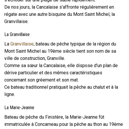
De nos jours, la Cancalaise s’affronte régulièrement en
régate avec une autre bisquine du Mont Saint Michel, la
Granvillaise.
La Granvillaise
La
Granvillaise
, bateau de pêche typique de la région du
Mont Saint Michel au 19ème siècle tient son nom de sa
ville de construction, Granville.
Comme sa sœur la Cancalaise, elle dispose d’un plan de
dérive particulier et des mêmes caractéristiques
concernant son gréement et son mat.
Ce bateau traditionnel pratiquait la pêche au chalut et à la
ligne.
La Marie-Jeanne
Bateau de pêche du Finistère, la Marie-Jeanne fût
immatriculée à Concarneau pour la pêche au thon au 19ème