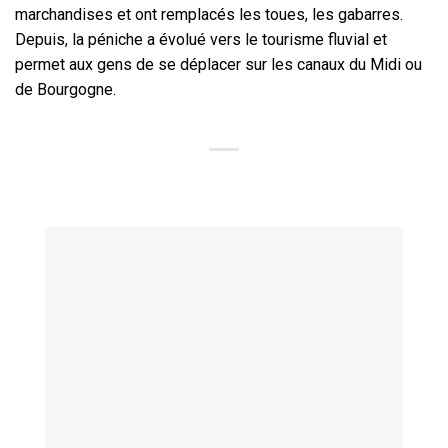
marchandises et ont remplacés les toues, les gabarres.
Depuis, la péniche a évolué vers le tourisme fluvial et
permet aux gens de se déplacer sur les canaux du Midi ou
de Bourgogne.