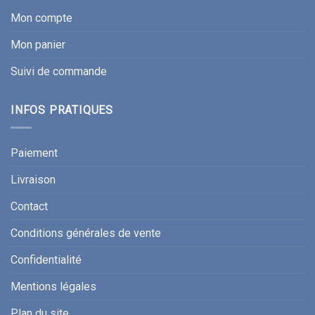
Mon compte
Mon panier
Suivi de commande
INFOS PRATIQUES
Paiement
Livraison
Contact
Conditions générales de vente
Confidentialité
Mentions légales
Plan du site