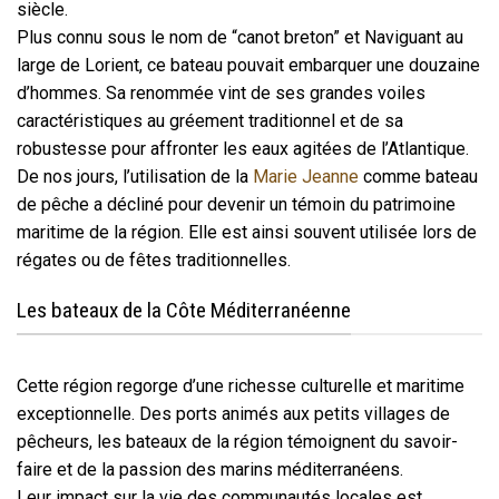
siècle.
Plus connu sous le nom de “canot breton” et Naviguant au
large de Lorient, ce bateau pouvait embarquer une douzaine
d’hommes. Sa renommée vint de ses grandes voiles
caractéristiques au gréement traditionnel et de sa
robustesse pour affronter les eaux agitées de l’Atlantique.
De nos jours, l’utilisation de la
Marie Jeanne
comme bateau
de pêche a décliné pour devenir un témoin du patrimoine
maritime de la région. Elle est ainsi souvent utilisée lors de
régates ou de fêtes traditionnelles.
Les bateaux de la Côte Méditerranéenne
Cette région regorge d’une richesse culturelle et maritime
exceptionnelle. Des ports animés aux petits villages de
pêcheurs, les bateaux de la région témoignent du savoir-
faire et de la passion des marins méditerranéens.
Leur impact sur la vie des communautés locales est