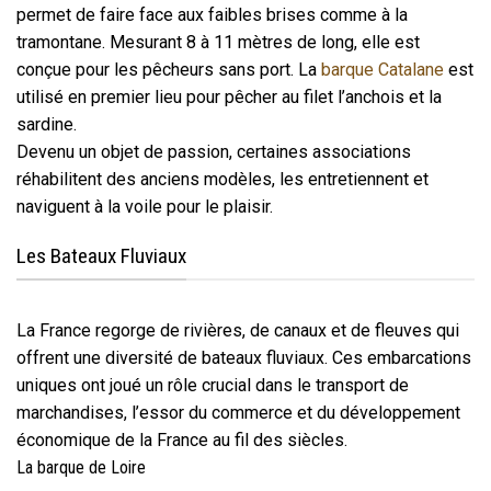
permet de faire face aux faibles brises comme à la
tramontane. Mesurant 8 à 11 mètres de long, elle est
conçue pour les pêcheurs sans port. La
barque Catalane
est
utilisé en premier lieu pour pêcher au filet l’anchois et la
sardine.
Devenu un objet de passion, certaines associations
réhabilitent des anciens modèles, les entretiennent et
naviguent à la voile pour le plaisir.
Les Bateaux Fluviaux
La France regorge de rivières, de canaux et de fleuves qui
offrent une diversité de bateaux fluviaux. Ces embarcations
uniques ont joué un rôle crucial dans le transport de
marchandises, l’essor du commerce et du développement
économique de la France au fil des siècles.
La barque de Loire